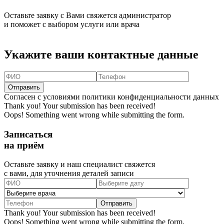
Оставьте заявку с Вами свяжется администратор
и поможет с выбором услуги или врача
Укажите ваши контактные данные
Согласен с условиями политики конфиденциальности данных
Thank you! Your submission has been received!
Oops! Something went wrong while submitting the form.
Записаться
на приём
Оставьте заявку и наш специалист свяжется
с вами, для уточнения деталей записи
Thank you! Your submission has been received!
Oops! Something went wrong while submitting the form.