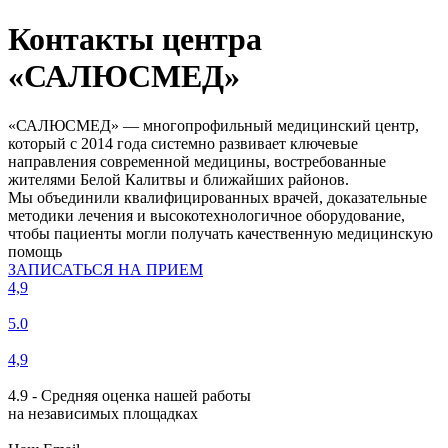
Контакты центра
«САЛЮСМЕД»
«САЛЮСМЕД» — многопрофильный медицинский центр,
который с 2014 года системно развивает ключевые
направления современной медицины, востребованные
жителями Белой Калитвы и ближайших районов.
Мы объединили квалифицированных врачей, доказательные
методики лечения и высокотехнологичное оборудование,
чтобы пациенты могли получать качественную медицинскую
помощь
ЗАПИСАТЬСЯ НА ПРИЕМ
4,9
5.0
4,9
4.9 - Средняя оценка нашей работы
на независимых площадках